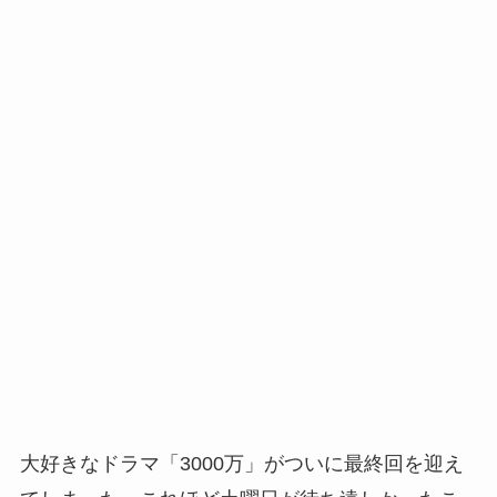
大好きなドラマ「3000万」がついに最終回を迎え