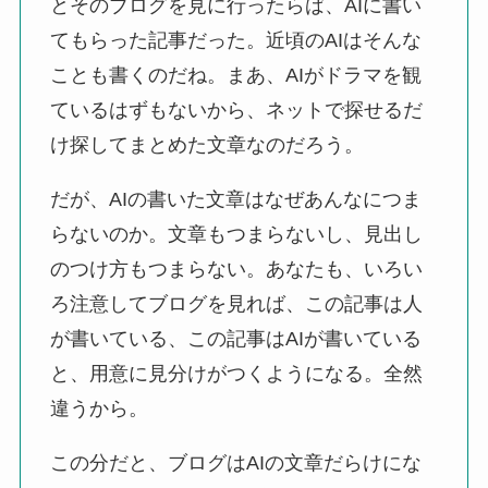
とそのブログを見に行ったらば、AIに書い
てもらった記事だった。近頃のAIはそんな
ことも書くのだね。まあ、AIがドラマを観
ているはずもないから、ネットで探せるだ
け探してまとめた文章なのだろう。
だが、AIの書いた文章はなぜあんなにつま
らないのか。文章もつまらないし、見出し
のつけ方もつまらない。あなたも、いろい
ろ注意してブログを見れば、この記事は人
が書いている、この記事はAIが書いている
と、用意に見分けがつくようになる。全然
違うから。
この分だと、ブログはAIの文章だらけにな