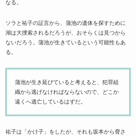
なる。
ソラと祐子の証言から、蒲池の遺体を探すために
湖は大捜索されるだろうが、おそらくは見つから
ないだろう。蒲池が生きているという可能性もあ
る。
蒲池が生き延びていると考えると、犯罪組
織から逃げなければならないので、どこか
遠くへ逃亡しているはずだ。
祐子は「かけ子」をしたが、それも坂本から脅さ