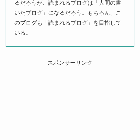
るだろうが、読まれるブログは「人間の書
いたブログ」になるだろう。もちろん、こ
のブログも「読まれるブログ」を目指して
いる。
スポンサーリンク