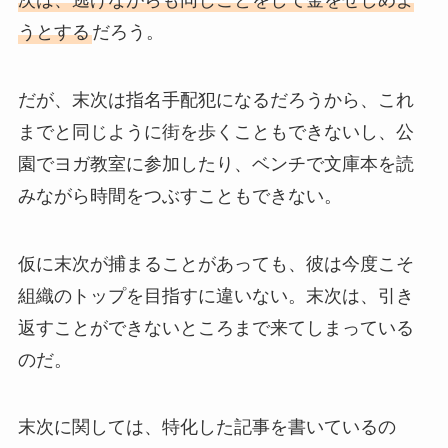
うとする
だろう。
だが、末次は指名手配犯になるだろうから、これ
までと同じように街を歩くこともできないし、公
園でヨガ教室に参加したり、ベンチで文庫本を読
みながら時間をつぶすこともできない。
仮に末次が捕まることがあっても、彼は今度こそ
組織のトップを目指すに違いない。末次は、引き
返すことができないところまで来てしまっている
のだ。
末次に関しては、特化した記事を書いているの