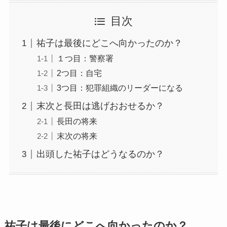
目次
祐子は最後にどこへ向かったのか？
１つ目：警察署
2つ目：自宅
3つ目：犯罪組織のリーダーになる
末次と長田は逃げおおせるか？
長田の将来
末次の将来
出頭した祐子はどうなるのか？
祐子は最後にどこへ向かったのか？