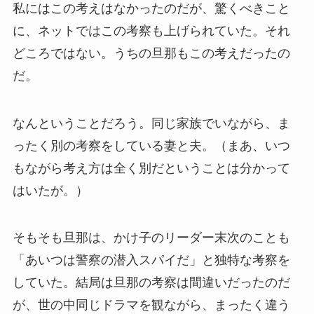
私にはこの考えはなかったのだが、驚くべきこと
に、ネットではこの考察も上げられていた。それ
どころではない。うちの旦那もこの考えだったの
だ。
なんということだろう。同じ家族でいながら、ま
ったく別の考察をしている妻と夫。（まあ、いつ
もながら考え方は全く別だということは分かって
はいたが。）
そもそも旦那は、かけ子のリーダー末次のことも
「あいつは警察の潜入スパイだ」と独特な考察を
していた。結局は旦那の考察は間違いだったのだ
が、世の中同じドラマを観ながら、まったく違う