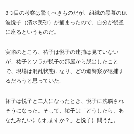
3つ目の考察は驚くべきものだが、組織の黒幕の穂
波悦子（清水美砂）が捕まったので、自分が後釜
に座るというものだ。
実際のところ、祐子は悦子の逮捕は見ていない
が、祐子とソラが悦子の部屋から脱出したこと
で、現場は混乱状態になり、どの道警察が逮捕す
るだろうと思っていた。
祐子は悦子と二人になったとき、悦子に洗脳され
そうになった。そして、祐子は「どうしたら、あ
なたみたいになれますか？」と悦子に問うた。