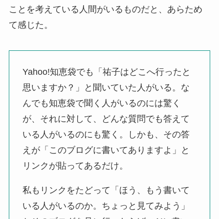
ことを考えている人間がいるものだと、あらため
て感じた。
Yahoo!知恵袋でも「祐子はどこへ行ったと
思いますか？」と聞いていた人がいる。な
んでも知恵袋で聞く人がいるのには驚く
が、それに対して、どんな質問でも答えて
いる人がいるのにも驚く。しかも、その答
えが「このブログに書いてありますよ」と
リンクが貼ってあるだけ。
私もリンクをたどって「ほう、もう書いて
いる人がいるのか。ちょっと見てみよう」