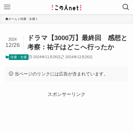
ホーム
俳優・女優
ドラマ【3000万】最終回 感想と
2024
12/26
考察：祐子はどこへ行ったか
2024年11月26日
2024年12月26日
俳優・女優
当ページのリンクには広告が含まれています。
スポンサーリンク