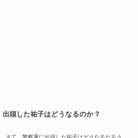
出頭した祐子はどうなるのか？
さて、警察署に出頭した祐子はどうなるだろう