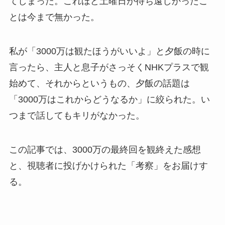
てしまった。これほど土曜日が待ち遠しかったこ
とは今まで無かった。
私が「3000万は観たほうがいいよ」と夕飯の時に
言ったら、主人と息子がさっそくNHKプラスで観
始めて、それからというもの、夕飯の話題は
「3000万はこれからどうなるか」に絞られた。い
つまで話してもキリがなかった。
この記事では、3000万の最終回を観終えた感想
と、視聴者に投げかけられた「考察」をお届けす
る。