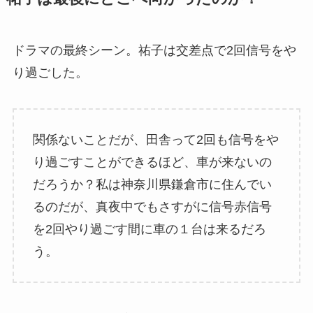
ドラマの最終シーン。祐子は交差点で2回信号をや
り過ごした。
関係ないことだが、田舎って2回も信号をや
り過ごすことができるほど、車が来ないの
だろうか？私は神奈川県鎌倉市に住んでい
るのだが、真夜中でもさすがに信号赤信号
を2回やり過ごす間に車の１台は来るだろ
う。