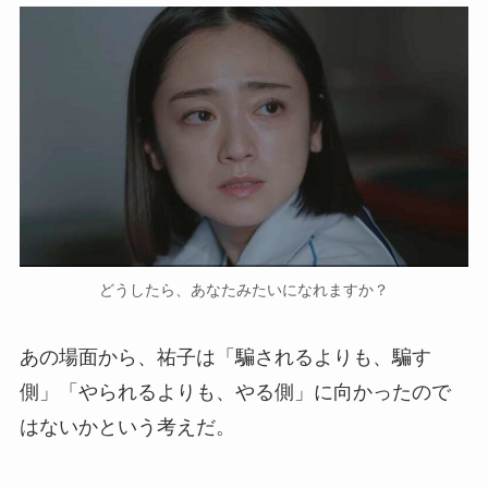
どうしたら、あなたみたいになれますか？
あの場面から、祐子は「騙されるよりも、騙す
側」「やられるよりも、やる側」に向かったので
はないかという考えだ。