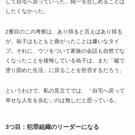
して自宅へ戻っていった。純一を悲しめることは
したくなかった。
2番目のこの考察は、あり得ると言えばあり得る
が、祐子はもともと曲がったことは嫌いなタイ
プ。それに、ウソをついて家族の会話も自然でな
くなったことを後悔している祐子は、また「嘘で
塗り固めた生活」に戻ることを拒否するだろう。
というわけで、私の見立てでは、「自宅へ戻って
幸せな人生を歩む」のは無しだと思っている。
3つ目：犯罪組織のリーダーになる