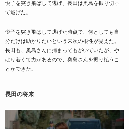
悦子を突き飛ばして逃げ、長田は奥島を振り切っ
て逃げた。
悦子を突き飛ばして逃げた時点で、何としても自
分だけは助かりたいという末次の根性が見えた。
長田も、奥島さんに捕まってもがいていたが、や
はり若くて力があるので、奥島さんを振り払うこ
とができた。
長田の将来