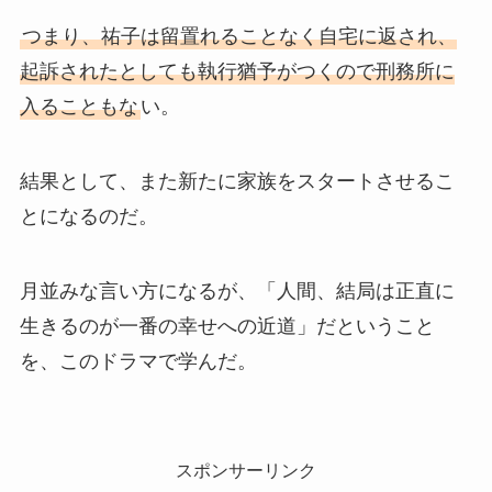
つまり、祐子は留置れることなく自宅に返され、
起訴されたとしても執行猶予がつくので刑務所に
入ることもな
い。
結果として、また新たに家族をスタートさせるこ
とになるのだ。
月並みな言い方になるが、「人間、結局は正直に
生きるのが一番の幸せへの近道」だということ
を、このドラマで学んだ。
スポンサーリンク