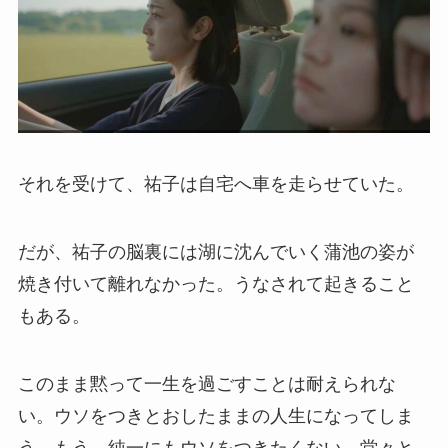
それを受けて、祐子は自宅へ車を走らせていた。
だが、祐子の脳裏には湖に沈んでいく蒲池の姿が
焼き付いて離れなかった。うなされて起きること
もある。
このまま黙って一生を過ごすことは耐えられな
い。ウソをつきとおしたままの人生になってしま