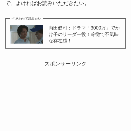
で、よければお読みいただきたい。
あわせて読みたい
内田健司：ドラマ「3000万」でか
け子のリーダー役！冷徹で不気味
な存在感！
スポンサーリンク