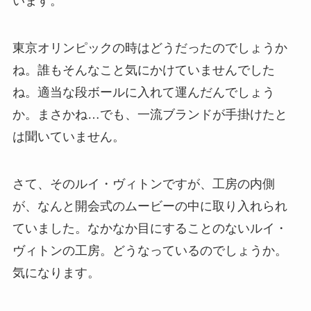
います。
東京オリンピックの時はどうだったのでしょうか
ね。誰もそんなこと気にかけていませんでした
ね。適当な段ボールに入れて運んだんでしょう
か。まさかね…でも、一流ブランドが手掛けたと
は聞いていません。
さて、そのルイ・ヴィトンですが、工房の内側
が、なんと開会式のムービーの中に取り入れられ
ていました。なかなか目にすることのないルイ・
ヴィトンの工房。どうなっているのでしょうか。
気になります。