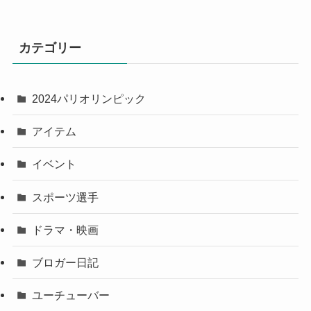
カテゴリー
2024パリオリンピック
アイテム
イベント
スポーツ選手
ドラマ・映画
ブロガー日記
ユーチューバー