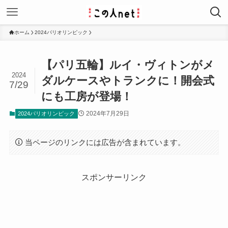
ホーム
2024パリオリンピック
【パリ五輪】ルイ・ヴィトンがメ
2024
ダルケースやトランクに！開会式
7/29
にも工房が登場！
2024年7月29日
2024パリオリンピック
当ページのリンクには広告が含まれています。
スポンサーリンク