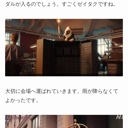
ダルが入るのでしょう。すごくゼイタクですね。
大切に会場へ運ばれていきます。雨が降らなくて
よかったです。