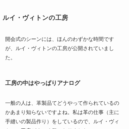
ルイ・ヴィトンの工房
開会式のシーンには、ほんのわずかな時間です
が、ルイ・ヴィトンの工房が公開されていまし
た。
工房の中はやっぱりアナログ
一般の人は、革製品てどうやって作られているの
かあまり知らないですよね。私は革の仕事（主に
手縫いの製品作り）をしているので、ルイ・ヴィ