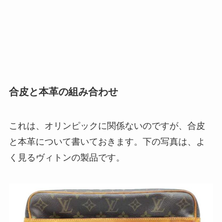
合皮と本革の組み合わせ
これは、オリンピックに関係ないのですが、合皮
と本革について書いておきます。下の写真は、よ
く見るヴィトンの製品です。