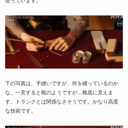
使っています。
下の写真は、手縫いですが、何を縫っているのか
な。一見すると靴のようですが…靴底に見えま
す。トランクとは関係なさそうです。かなり高度
な技術です。