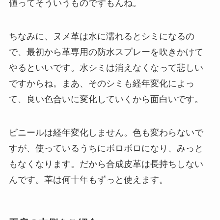
値ってそういうものですもんね。
ちなみに、ヌメ革は水に濡れるとシミになるの
で、最初から革専用の防水スプレーを吹きかけて
やるといいです。水シミは消えなくなって悲しい
ですからね。まあ、そのシミも経年変化によっ
て、良い色合いに変化していくから面白いです。
ビニールは経年変化しません。色も変わらないで
すが、使っているうちにボロボロになり、みっと
もなくなります。だから合成皮革は長持ちしない
んです。革は何十年もずっと使えます。