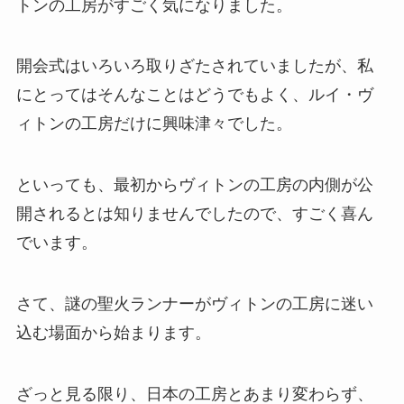
トンの工房がすごく気になりました。
開会式はいろいろ取りざたされていましたが、私
にとってはそんなことはどうでもよく、ルイ・ヴ
ィトンの工房だけに興味津々でした。
といっても、最初からヴィトンの工房の内側が公
開されるとは知りませんでしたので、すごく喜ん
でいます。
さて、謎の聖火ランナーがヴィトンの工房に迷い
込む場面から始まります。
ざっと見る限り、日本の工房とあまり変わらず、