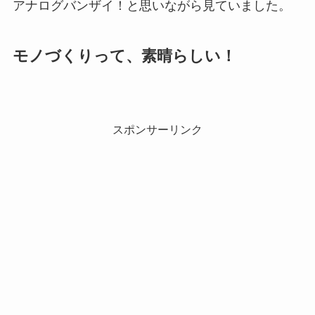
アナログバンザイ！と思いながら見ていました。
モノづくりって、素晴らしい！
スポンサーリンク