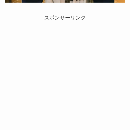
スポンサーリンク