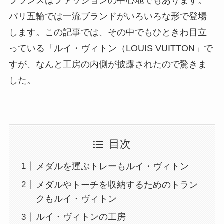
フランスはファッションの中心地でもあります。
パリ五輪では一流ブランドがいろいろな形で登場
します。この記事では、その中でもひときわ目立
っている「ルイ・ヴィトン（LOUIS VUITTON」で
すが、なんと工房の内側が披露されたので驚きま
した。
目次
メダルを運ぶトレーもルイ・ヴィトン
メダルやトーチを収納するためのトラン
クもルイ・ヴィトン
ルイ・ヴィトンの工房