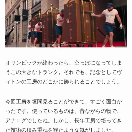
オリンピックが終わったら、空っぽになってしま
うこの大きなトランク。それでも、記念としてヴ
ィトンの工房のどこかに飾られることでしょう。
今回工房を垣間見ることができて、すごく面白か
ったです。使っているものは、昔ながらの物で、
アナログでしたね。しかし、長年工房で培ってき
た技術の積み重ねを観たような気がしました。