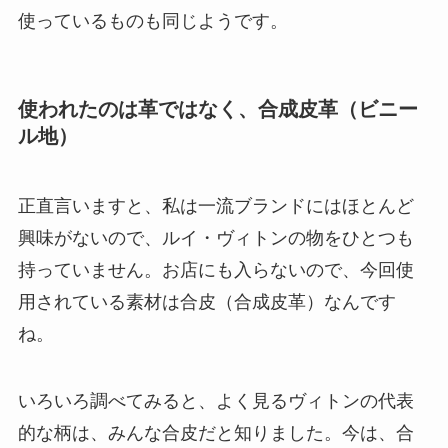
使っているものも同じようです。
使われたのは革ではなく、合成皮革（ビニー
ル地）
正直言いますと、私は一流ブランドにはほとんど
興味がないので、ルイ・ヴィトンの物をひとつも
持っていません。お店にも入らないので、今回使
用されている素材は合皮（合成皮革）なんです
ね。
いろいろ調べてみると、よく見るヴィトンの代表
的な柄は、みんな合皮だと知りました。今は、合