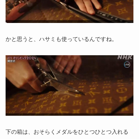
かと思うと、ハサミも使っているんですね。
下の箱は、おそらくメダルをひとつひとつ入れる