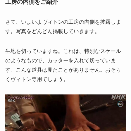
工房の内側をご紹介
さて、いよいよヴィトンの工房の内側を披露しま
す。写真をどんどん掲載していきます。
生地を切っていますね。これは、特別なスケール
のようなもので、カッターを入れて切っていま
す。こんな道具は見たことがありません。おそら
くヴィトン専用でしょう。