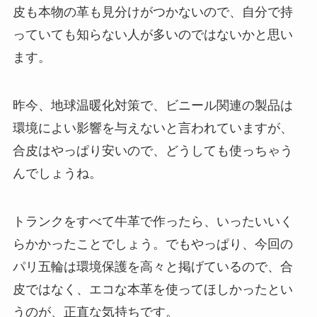
皮も本物の革も見分けがつかないので、自分で持
っていても知らない人が多いのではないかと思い
ます。
昨今、地球温暖化対策で、ビニール関連の製品は
環境によい影響を与えないと言われていますが、
合皮はやっぱり安いので、どうしても使っちゃう
んでしょうね。
トランクをすべて牛革で作ったら、いったいいく
らかかったことでしょう。でもやっぱり、今回の
パリ五輪は環境保護を高々と掲げているので、合
皮ではなく、エコな本革を使ってほしかったとい
うのが、正直な気持ちです。