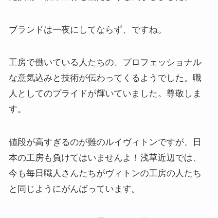
ブランドは一夜にしてならず、ですね。
工房で働いている人たちの、プロフェッショナル
な意気込みと技術が伝わってくるようでした。職
人としてのプライドが輝いていました。尊敬しま
す。
値段が高すぎるのが難のルイヴィトンですが、日
本の工房も負けてはいませんよ！浅草近辺では、
今も毎日職人さんたちがヴィトンの工房の人たち
と同じようにがんばっています。