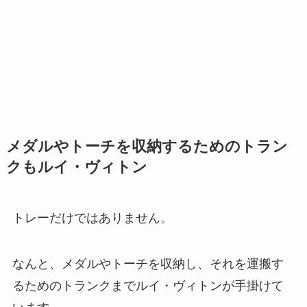
メダルやトーチを収納するためのトラン
クもルイ・ヴィトン
トレーだけではありません。
なんと、メダルやトーチを収納し、それを運搬す
るためのトランクまでルイ・ヴィトンが手掛けて