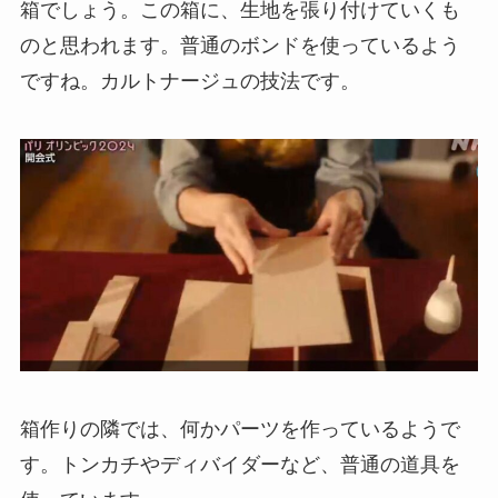
箱でしょう。この箱に、生地を張り付けていくも
のと思われます。普通のボンドを使っているよう
ですね。カルトナージュの技法です。
箱作りの隣では、何かパーツを作っているようで
す。トンカチやディバイダーなど、普通の道具を