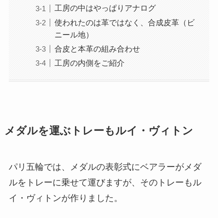
工房の中はやっぱりアナログ
使われたのは革ではなく、合成皮革（ビ
ニール地）
合皮と本革の組み合わせ
工房の内側をご紹介
メダルを運ぶトレーもルイ・ヴィトン
パリ五輪では、メダルの表彰式にベアラーがメダ
ルをトレーに乗せて運びますが、そのトレーもル
イ・ヴィトンが作りました。