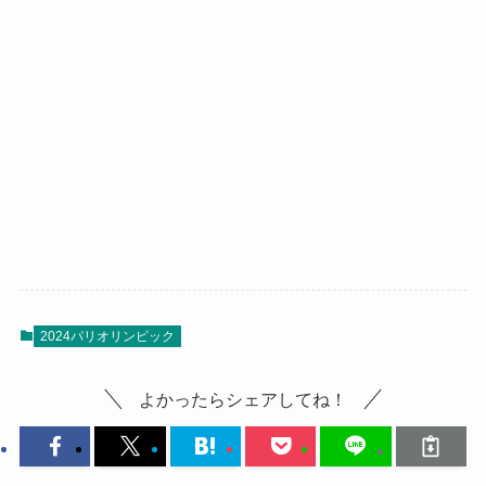
2024パリオリンピック
よかったらシェアしてね！