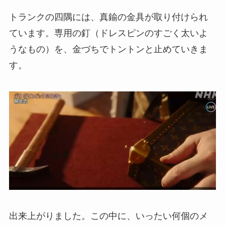
トランクの四隅には、真鍮の金具が取り付けられ
ています。専用の釘（ドレスピンのすごく太いよ
うなもの）を、金づちでトントンと止めていきま
す。
出来上がりました。この中に、いったい何個のメ