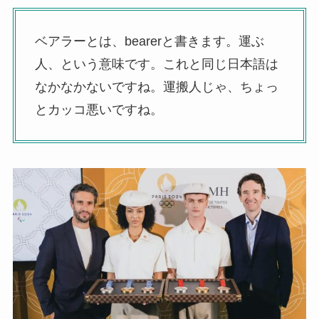
ベアラーとは、bearerと書きます。運ぶ
人、という意味です。これと同じ日本語は
なかなかないですね。運搬人じゃ、ちょっ
とカッコ悪いですね。