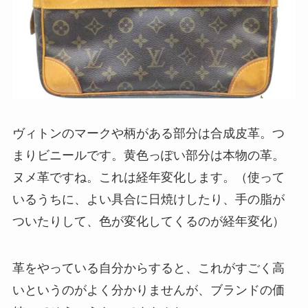
ヴィトンのマークや柄がある部分は合成皮革。つ
まりビニールです。黄色っぽい部分は本物の革。
ヌメ革ですね。これは経年変化します。（使って
いるうちに、よい具合に日焼けしたり、手の脂が
ついたりして、色が変化してくるのが経年変化）
革をやっている自分からすると、これがすごく高
いというのがよく分かりませんが、ブランドの価