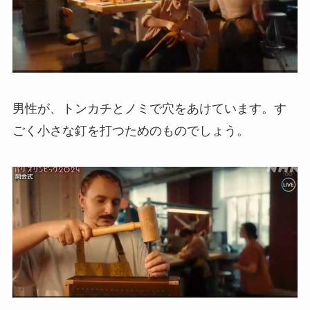
男性が、トンカチとノミで穴をあけています。す
ごく小さな釘を打つためのものでしょう。