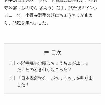
見事14歳でスケートボード競技に出場した、小野
寺吟雲（おのでら ぎんう）選手。試合後のインタ
ビューで、小野寺選手の頭にちょうちょが止ま
り、話題を集めました。
目次
小野寺選手の頭にちょうちょが止まっ
た！そのとき何が起こった？
「日本蝶類学会」がちょうちょを割り出
した！