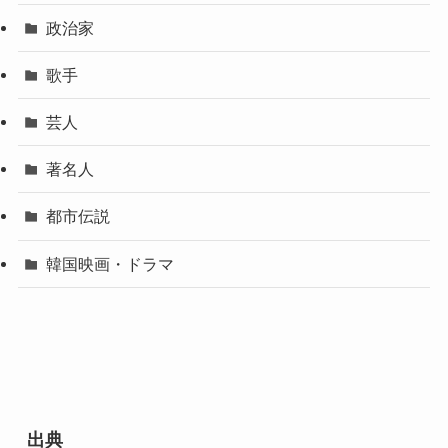
政治家
歌手
芸人
著名人
都市伝説
韓国映画・ドラマ
出典