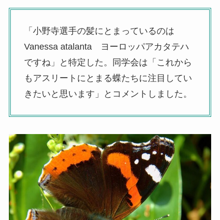
「小野寺選手の髪にとまっているのは
Vanessa atalanta ヨーロッパアカタテハ
ですね」と特定した。同学会は「これから
もアスリートにとまる蝶たちに注目してい
きたいと思います」とコメントしました。