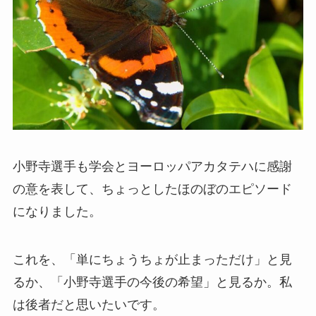
小野寺選手も学会とヨーロッパアカタテハに感謝
の意を表して、ちょっとしたほのぼのエピソード
になりました。
これを、「単にちょうちょが止まっただけ」と見
るか、「小野寺選手の今後の希望」と見るか。私
は後者だと思いたいです。