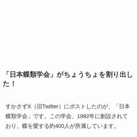
「日本蝶類学会」がちょうちょを割り出し
た！
すかさずX（旧Twitter）にポストしたのが、「日本
蝶類学会」です。この学会、1992年に創設されて
おり、蝶を愛する約400人が所属しています。