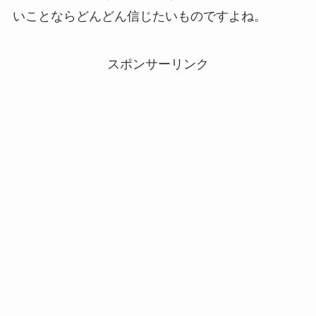
いことならどんどん信じたいものですよね。
スポンサーリンク