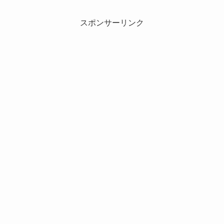
スポンサーリンク