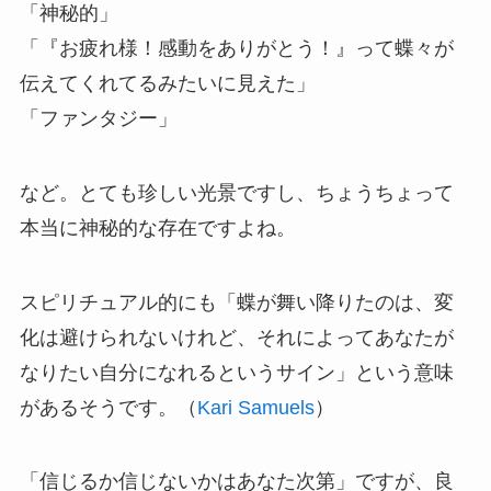
「神秘的」
「『お疲れ様！感動をありがとう！』って蝶々が
伝えてくれてるみたいに見えた」
「ファンタジー」
など。とても珍しい光景ですし、ちょうちょって
本当に神秘的な存在ですよね。
スピリチュアル的にも「蝶が舞い降りたのは、変
化は避けられないけれど、それによってあなたが
なりたい自分になれるというサイン」という意味
があるそうです。（
Kari Samuels
）
「信じるか信じないかはあなた次第」ですが、良