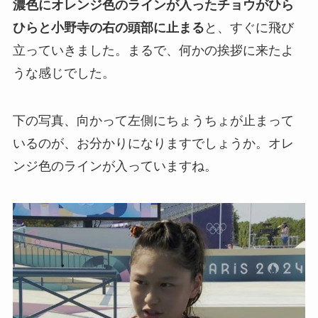
濃色にオレンジ色のラインが入ったチョウがひら
ひらと小野寺の右の頭部に止まる
と、すぐに飛び
立っていきました。まるで、何かの挨拶に来たよ
うな感じでした。
下の写真、向かって左側にちょうちょが止まって
いるのが、お分かりになりますでしょうか。オレ
ンジ色のラインが入っていますね。