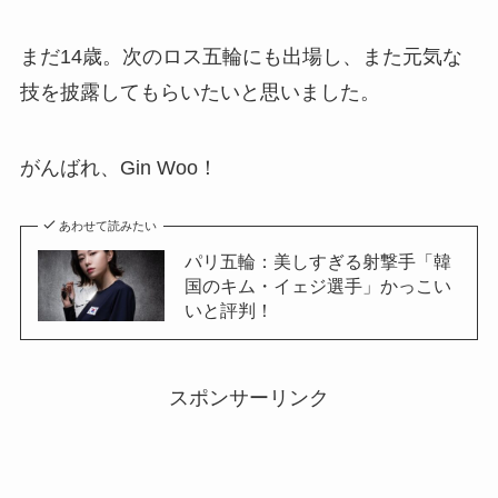
まだ14歳。次のロス五輪にも出場し、また元気な
技を披露してもらいたいと思いました。
がんばれ、Gin Woo！
あわせて読みたい
パリ五輪：美しすぎる射撃手「韓
国のキム・イェジ選手」かっこい
いと評判！
スポンサーリンク