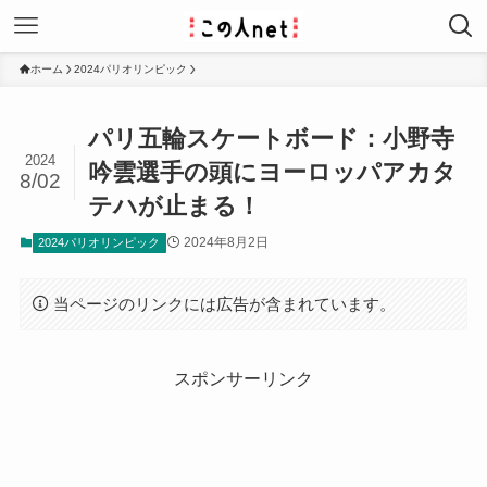
ホーム
2024パリオリンピック
パリ五輪スケートボード：小野寺
2024
吟雲選手の頭にヨーロッパアカタ
8/02
テハが止まる！
2024年8月2日
2024パリオリンピック
当ページのリンクには広告が含まれています。
スポンサーリンク