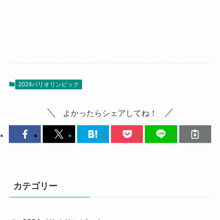
2024パリオリンピック
よかったらシェアしてね！
カテゴリー