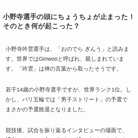
小野寺選手の頭にちょうちょが止まった！
そのとき何が起こった？
小野寺吟雲選手は、「おのでら ぎんう」と読みま
す。世界ではGinwooと呼ばれ、親しまれていま
す。「吟雲」は禅の言葉から取ったそうです。
若干14歳の小野寺選手ですが、世界ランク1位。し
かし、パリ五輪では「男子ストリート」の予選で
まさかの予選敗退となりました。
競技後、試合を振り返るインタビューの場面で、