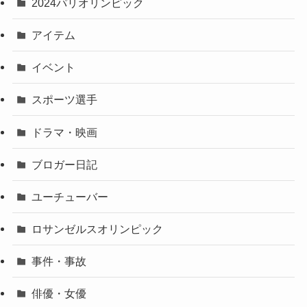
2024パリオリンピック
アイテム
イベント
スポーツ選手
ドラマ・映画
ブロガー日記
ユーチューバー
ロサンゼルスオリンピック
事件・事故
俳優・女優