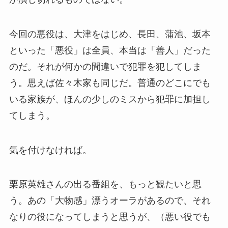
今回の悪役は、大津をはじめ、長田、蒲池、坂本
といった「悪役」は全員、本当は「善人」だった
のだ。それが何かの間違いで犯罪を犯してしま
う。思えば佐々木家も同じだ。普通のどこにでも
いる家族が、ほんの少しのミスから犯罪に加担し
てしまう。
気を付けなければ。
栗原英雄さんの出る番組を、もっと観たいと思
う。あの「大物感」漂うオーラがあるので、それ
なりの役になってしまうと思うが、（悪い役でも