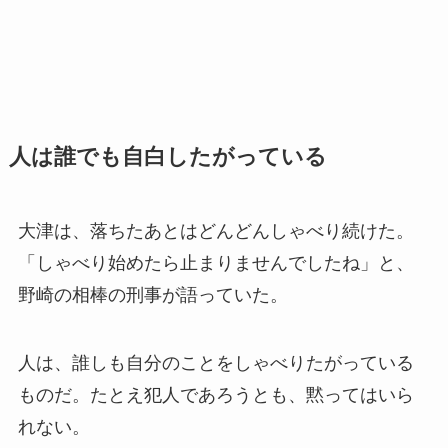
人は誰でも自白したがっている
大津は、落ちたあとはどんどんしゃべり続けた。
「しゃべり始めたら止まりませんでしたね」と、
野崎の相棒の刑事が語っていた。
人は、誰しも自分のことをしゃべりたがっている
ものだ。たとえ犯人であろうとも、黙ってはいら
れない。