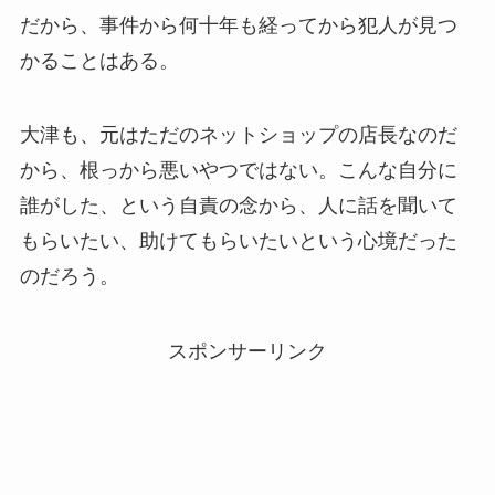
だから、事件から何十年も経ってから犯人が見つ
かることはある。
大津も、元はただのネットショップの店長なのだ
から、根っから悪いやつではない。こんな自分に
誰がした、という自責の念から、人に話を聞いて
もらいたい、助けてもらいたいという心境だった
のだろう。
スポンサーリンク