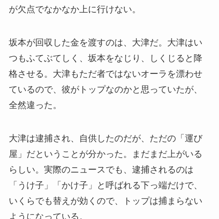
が欠点でなかなか上に行けない。
坂本が回収した金を渡すのは、大津だ。大津はい
つもふてぶてしく、坂本をなじり、しくじると降
格させる。大津もただ者ではないオーラを漂わせ
ているので、彼がトップなのかと思っていたが、
全然違った。
大津は逮捕され、自供したのだが、ただの「運び
屋」だということが分かった。まだまだ上がいる
らしい。実際のニュースでも、逮捕されるのは
「うけ子」「かけ子」と呼ばれる下っ端だけで、
いくらでも替えが効くので、トップは捕まらない
ようになっている。