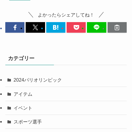
よかったらシェアしてね！
カテゴリー
2024パリオリンピック
アイテム
イベント
スポーツ選手