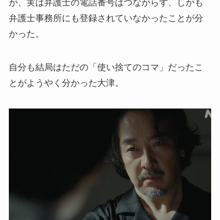
が、実は弁護士の電話番号はつながらず、しかも
弁護士事務所にも登録されていなかったことが分
かった。
自分も結局はただの「使い捨てのコマ」だったこ
とがようやく分かった大津。