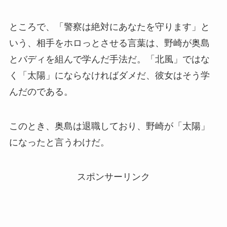
ところで、「警察は絶対にあなたを守ります」と
いう、相手をホロっとさせる言葉は、野崎が奥島
とバディを組んで学んだ手法だ。「北風」ではな
く「太陽」にならなければダメだ、彼女はそう学
んだのである。
このとき、奥島は退職しており、野崎が「太陽」
になったと言うわけだ。
スポンサーリンク