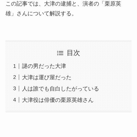
この記事では、大津の逮捕と、演者の「栗原英
雄」さんについて解説する。
目次
謎の男だった大津
大津は運び屋だった
人は誰でも自白したがっている
大津役は俳優の栗原英雄さん