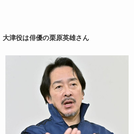
大津役は俳優の栗原英雄さん