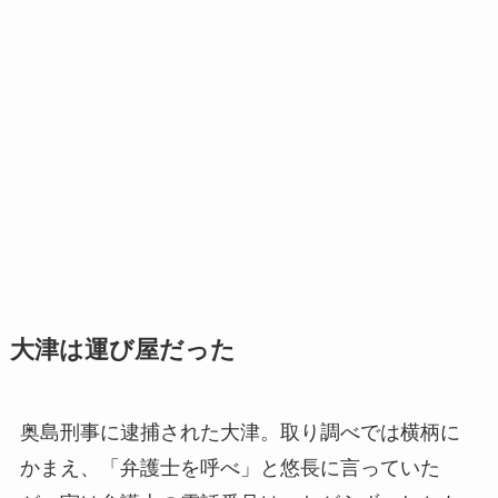
大津は運び屋だった
奥島刑事に逮捕された大津。取り調べでは横柄に
かまえ、「弁護士を呼べ」と悠長に言っていた