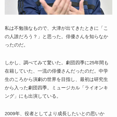
私は不勉強なもので、大津が出てきたときに「こ
の人誰だろう？」と思った。俳優さんを知らなか
ったのだ。
しかし、調べてみて驚いた。劇団四季に25年間も
在籍していた、一流の俳優さんだったのだ。中学
生のころから演劇の世界を目指し、最初は研究生
から入った劇団四季。ミュージカル「ライオンキ
ング」にも出演している。
2009年、役者としてより成長したいとの思いか