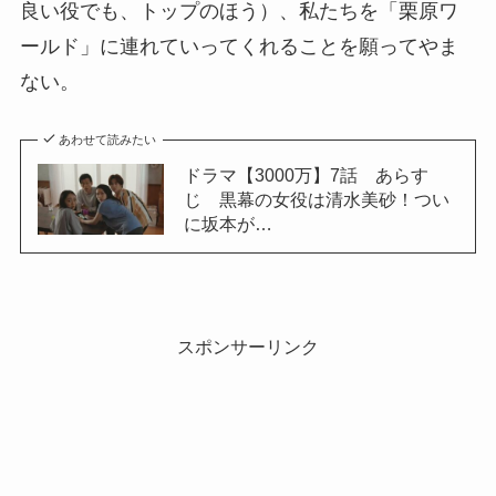
良い役でも、トップのほう）、私たちを「栗原ワ
ールド」に連れていってくれることを願ってやま
ない。
あわせて読みたい
ドラマ【3000万】7話 あらす
じ 黒幕の女役は清水美砂！つい
に坂本が…
スポンサーリンク