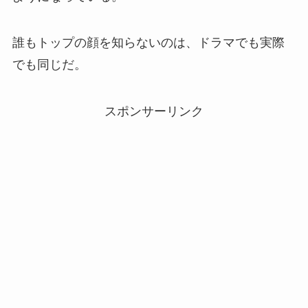
誰もトップの顔を知らないのは、ドラマでも実際
でも同じだ。
スポンサーリンク