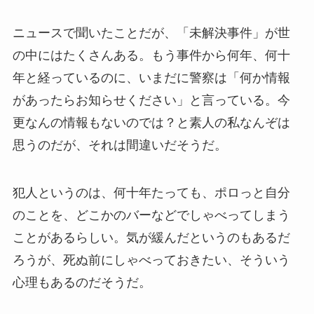
ニュースで聞いたことだが、「未解決事件」が世
の中にはたくさんある。もう事件から何年、何十
年と経っているのに、いまだに警察は「何か情報
があったらお知らせください」と言っている。今
更なんの情報もないのでは？と素人の私なんぞは
思うのだが、それは間違いだそうだ。
犯人というのは、何十年たっても、ポロっと自分
のことを、どこかのバーなどでしゃべってしまう
ことがあるらしい。気が緩んだというのもあるだ
ろうが、死ぬ前にしゃべっておきたい、そういう
心理もあるのだそうだ。