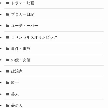
ドラマ・映画
ブロガー日記
ユーチューバー
ロサンゼルスオリンピック
事件・事故
俳優・女優
政治家
歌手
芸人
著名人