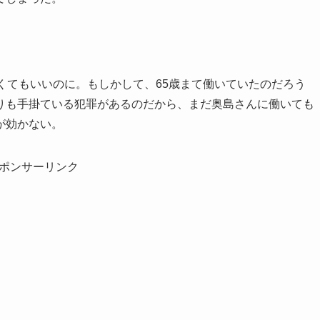
くてもいいのに。もしかして、65歳まて働いていたのだろう
りも手掛ている犯罪があるのだから、まだ奥島さんに働いても
が効かない。
ポンサーリンク