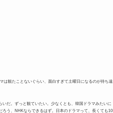
ドラマは観たことないぐらい、面白すぎて土曜日になるのが待ち遠
くらいだ。ずっと観ていたい。少なくとも、韓国ドラマみたいに
だろう、NHKならできるはず。日本のドラマって、長くても10