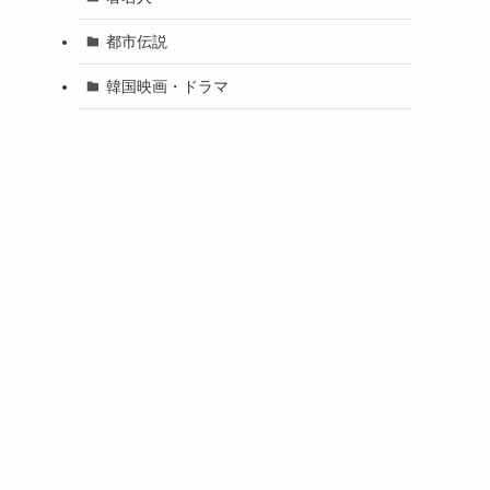
都市伝説
韓国映画・ドラマ