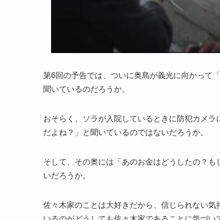
第6回の予告では、ついに奥島が義光に向かって
聞いているのだろうか。
おそらく、ソラが入院しているときに防犯カメラ
だよね？」と聞いているのではないだろうか。
そして、その奥には「あのお金はどうしたの？もし
いだろうか。
佐々木家のことは大好きだから、信じられない気
いるのがどうしても佐々木家であることに気づい