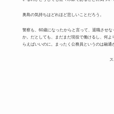
奥島の気持ちはどれほど悲しいことだろう。
警察も、60歳になったからと言って、退職させな
か。だとしても、まだまだ現役で働けるし、何よ
らえばいいのに。まったく公務員というのは融通
ス