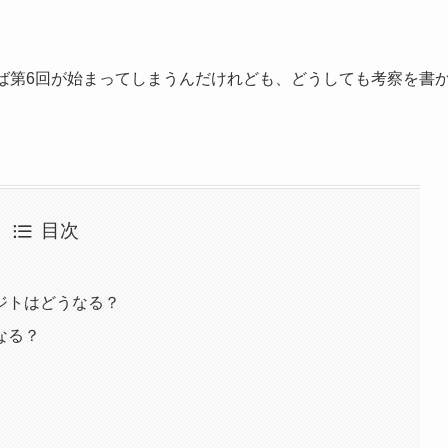
ば第6回が始まってしまうんだけれども、どうしても考察を書
目次
ジトはどうなる？
なる？