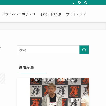
プライバシーポリシー
お問い合わせ
サイトマップ
子
新着記事